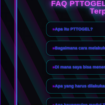
FAQ PTTOGEL:
Terp
Apa itu PTTOGEL?
Bagaimana cara melakuk
Di mana saya bisa menem
Apa yang harus dilakuka
Apa keunggulan modul T