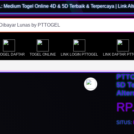
Medium Togel Online 4D & 5D Terbaik & Terpercaya | Link Alter
 Dibayar Lunas by PTTOGEL
OGEL DAFTAR
TOGEL ONLINE
LINK LOGIN PTTOGEL
LINK DAFTAR PT
PTTO
5D Te
Alter
RP.
SITUS: