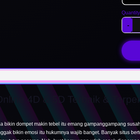
Quantity
-
ine 4D & 5D Terbaik & Terperca
isa bikin dompet makin tebel itu emang gampanggampang susah
k bikin emosi itu hukumnya wajib banget. Banyak situs berteb