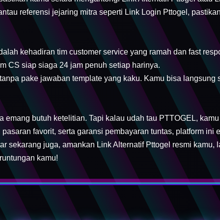
tau referensi jejaring mitra seperti Link Login Pttogel, pastik
dalah kehadiran tim customer service yang ramah dan fast res
im CS siap siaga 24 jam penuh setiap harinya.
p tanpa pake jawaban template yang kaku. Kamu bisa langsung s
 emang butuh ketelitian. Tapi kalau udah tau PTTOGEL, kamu ng
asaran favorit, serta garansi pembayaran tuntas, platform ini 
 sekarang juga, amankan Link Alternatif Pttogel resmi kamu, 
beruntungan kamu!