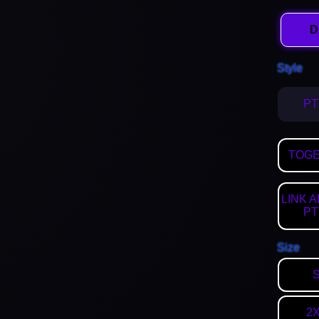
D
Style
PT
TOGE
LINK 
PT
Size
2