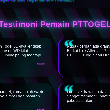
Testimoni Pemain PTTOGE
an Togel 5D-nya lengkap
Nggak pernah ada drama 
 proses WD kilat
Berkat Link Alternatif Pt
l Online paling mantap!
PTTOGEL login dari HP t
⭐⭐⭐⭐⭐
banget, cuma butuh waktu
Fitur live draw dan data
nya simpel dan pasaran
Sangat membantu buat b
pake satu akun.
⭐⭐⭐⭐⭐