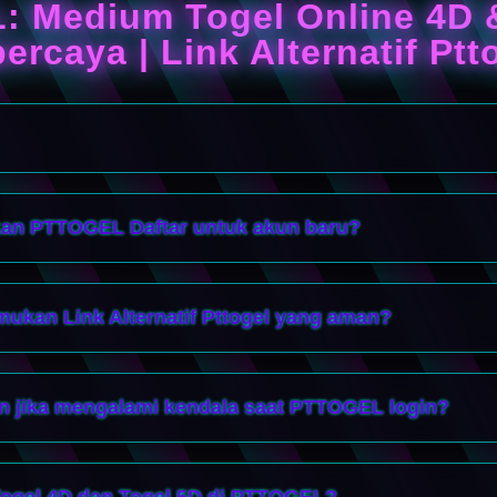
 Medium Togel Online 4D &
ercaya | Link Alternatif Ptt
an PTTOGEL Daftar untuk akun baru?
ukan Link Alternatif Pttogel yang aman?
n jika mengalami kendala saat PTTOGEL login?
ogel 4D dan Togel 5D di PTTOGEL?